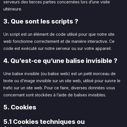
serveurs des tierces parties concernées lors d’une visite
ultérieure.
3. Que sont les scripts ?
Un script est un élément de code utilisé pour que notre site
web fonctionne correctement et de manière interactive. Ce
code est exécuté sur notre serveur ou sur votre appareil.
4. Qu’est-ce qu’une balise invisible ?
Une balise invisible (ou balise web) est un petit morceau de
texte ou d’image invisible sur un site web, utilisé pour suivre le
trafic sur un site web. Pour ce faire, diverses données vous
concernant sont stockées à l’aide de balises invisibles.
5. Cookies
5.1 Cookies techniques ou