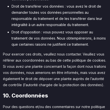
Droit de transférer vos données : vous avez le droit de
demander toutes vos données personnelles au
responsable du traitement et de les transférer dans leur
intégralité à un autre responsable du traitement.
Droit d’opposition : vous pouvez vous opposer au
traitement de vos données. Nous obtempérerons, à moins
que certaines raisons ne justifient ce traitement.
Pour exercer ces droits, veuillez nous contacter. Veuillez vous
référer aux coordonnées au bas de cette politique de cookies.
Si vous avez une plainte concernant la façon dont nous traitons
vos données, nous aimerions en être informés, mais vous avez
également le droit de déposer une plainte auprès de l’autorité
de contrôle (l’autorité chargée de la protection des données).
10. Coordonnées
Pour des questions et/ou des commentaires sur notre politique