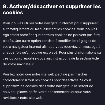
8. Activer/désactiver et supprimer les
cookies
Vous pouvez utiliser votre navigateur internet pour supprimer
automatiquement ou manuellement les cookies. Vous pouvez
également spécifier que certains cookies ne peuvent pas être
placés. Une autre option consiste à modifier les réglages de
votre navigateur Internet afin que vous receviez un message à
chaque fois qu’un cookie est placé. Pour plus d’informations sur
ces options, reportez-vous aux instructions de la section Aide
de votre navigateur.
Veuillez noter que notre site web peut ne pas marcher
correctement si tous les cookies sont désactivés. Si vous
supprimez les cookies dans votre navigateur, ils seront de
nouveau placés après votre consentement lorsque vous
revisiterez notre site web.