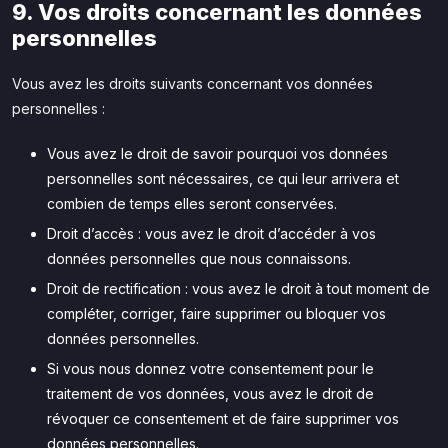
9. Vos droits concernant les données
personnelles
Vous avez les droits suivants concernant vos données
personnelles :
Vous avez le droit de savoir pourquoi vos données
personnelles sont nécessaires, ce qui leur arrivera et
combien de temps elles seront conservées.
Droit d’accès : vous avez le droit d’accéder à vos
données personnelles que nous connaissons.
Droit de rectification : vous avez le droit à tout moment de
compléter, corriger, faire supprimer ou bloquer vos
données personnelles.
Si vous nous donnez votre consentement pour le
traitement de vos données, vous avez le droit de
révoquer ce consentement et de faire supprimer vos
données personnelles.