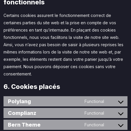
fonctionnels
Certains cookies assurent le fonctionnement correct de
certaines parties du site web et la prise en compte de vos
préférences en tant qu’internaute. En plaçant des cookies
fonctionnels, nous vous facilitons la visite de notre site web.
Ainsi, vous n’avez pas besoin de saisir à plusieurs reprises les
mêmes informations lors de la visite de notre site web et, par
exemple, les éléments restent dans votre panier jusqu’à votre
paiement. Nous pouvons déposer ces cookies sans votre
consentement.
6. Cookies placés
Polylang
Functional
Complianz
Functional
Bern Theme
Functional