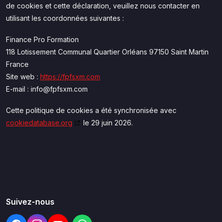
de cookies et cette déclaration, veuillez nous contacter en
utilisant les coordonnées suivantes :
Finance Pro Formation
118 Lotissement Communal Quartier Orléans 97150 Saint Martin
France
Site web :
https://fpfsxm.com
E-mail :
info@
fpfsxm.com
Cette politique de cookies a été synchronisée avec
cookiedatabase.org
le 29 juin 2026.
Suivez-nous