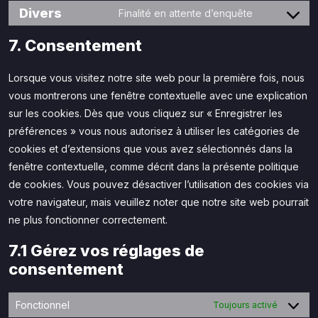
Divers
Finalité en attente d’enquête
7. Consentement
Lorsque vous visitez notre site web pour la première fois, nous
vous montrerons une fenêtre contextuelle avec une explication
sur les cookies. Dès que vous cliquez sur « Enregistrer les
préférences » vous nous autorisez à utiliser les catégories de
cookies et d’extensions que vous avez sélectionnés dans la
fenêtre contextuelle, comme décrit dans la présente politique
de cookies. Vous pouvez désactiver l’utilisation des cookies via
votre navigateur, mais veuillez noter que notre site web pourrait
ne plus fonctionner correctement.
7.1 Gérez vos réglages de
consentement
Fonctionnel
Toujours activé