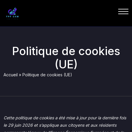
Politique de cookies
(UE)
Accueil
»
Politique de cookies (UE)
Cette politique de cookies a été mise à jour pour la dernière fois
le 29 juin 2026 et s’applique aux citoyens et aux résidents