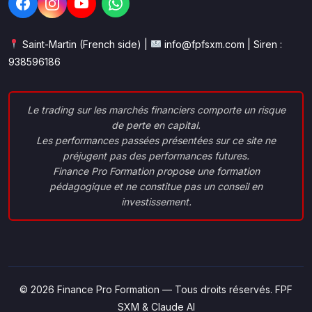
Saint-Martin (French side) |
info@fpfsxm.com | Siren :
938596186
Le trading sur les marchés financiers comporte un risque
de perte en capital.
Les performances passées présentées sur ce site ne
préjugent pas des performances futures.
Finance Pro Formation propose une formation
pédagogique et ne constitue pas un conseil en
investissement.
© 2026 Finance Pro Formation — Tous droits réservés. FPF
SXM & Claude AI