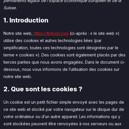
permanents légaux de l’Espace Économique Européen et de la
Suisse.
1. Introduction
Notre site web,
https://fpfsxm.com
(ci-après : « le site web »)
utilise des cookies et autres technologies liées (par
simplification, toutes ces technologies sont désignées par le
terme « cookies »). Des cookies sont également placés par des
tierces parties que nous avons engagées. Dans le document ci-
dessous, nous vous informons de l’utilisation des cookies sur
notre site web.
2. Que sont les cookies ?
Un cookie est un petit fichier simple envoyé avec les pages de
ce site web et stocké par votre navigateur sur le disque dur de
votre ordinateur ou d’un autre appareil. Les informations qui y
sont stockées peuvent être renvoyées à nos serveurs ou aux